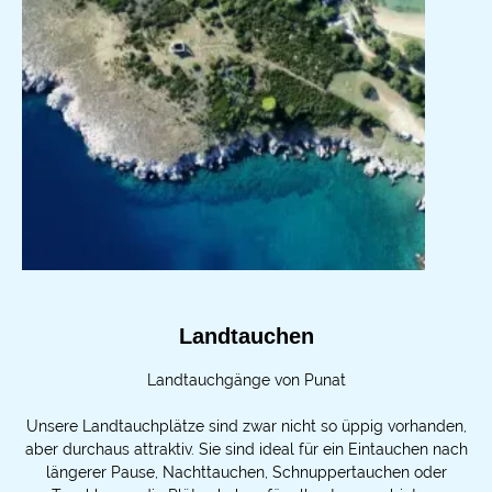
Landtauchen
Landtauchgänge von Punat
Unsere Landtauchplätze sind zwar nicht so üppig vorhanden,
aber durchaus attraktiv. Sie sind ideal für ein Eintauchen nach
längerer Pause, Nachttauchen, Schnuppertauchen oder