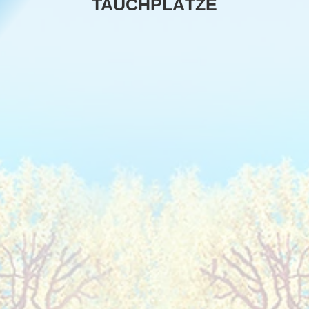
TAUCHPLÄTZE