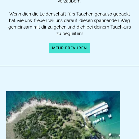
verzaubern.
Wenn dich die Leidenschaft fürs Tauchen genauso gepackt
hat wie uns, freuen wir uns darauf, diesen spannenden Weg
gemeinsam mit dir zu gehen und dich bei deinem Tauchkurs
zu begleiten!
MEHR ERFAHREN