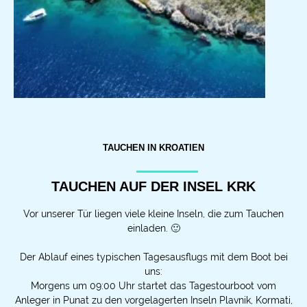
TAUCHEN IN KROATIEN
TAUCHEN AUF DER INSEL KRK
Vor unserer Tür liegen viele kleine Inseln, die zum Tauchen
einladen. 🙂
Der Ablauf eines typischen Tagesausflugs mit dem Boot bei
uns:
Morgens um 09:00 Uhr startet das Tagestourboot vom
Anleger in Punat zu den vorgelagerten Inseln Plavnik, Kormati,