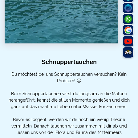
Schnuppertauchen
Du möchtest bei uns Schnuppertauchen versuchen? Kein
Problem! 🙂
Beim Schnuppertauchen wirst du langsam an die Materie
herangeführt, kannst die stillen Momente genießen und dich
ganz auf das maritime Leben unter Wasser konzentrieren.
Bevor es losgeht, werden wir dir noch ein wenig Theorie
vermitteln. Danach tauchen wir zusammen mit dir ab und
lassen uns von der Flora und Fauna des Mittelmeers