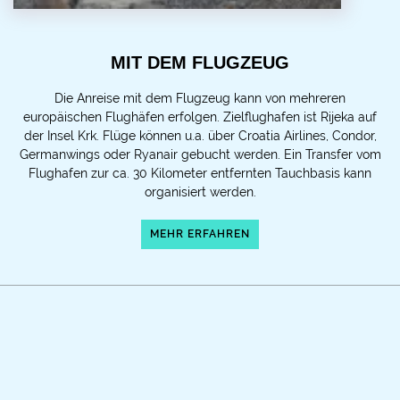
MIT DEM FLUGZEUG
Die Anreise mit dem Flugzeug kann von mehreren
europäischen Flughäfen erfolgen. Zielflughafen ist Rijeka auf
der Insel Krk. Flüge können u.a. über Croatia Airlines, Condor,
Germanwings oder Ryanair gebucht werden. Ein Transfer vom
Flughafen zur ca. 30 Kilometer entfernten Tauchbasis kann
organisiert werden.
MEHR ERFAHREN