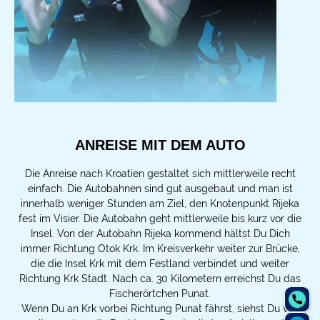
ANREISE MIT DEM AUTO
Die Anreise nach Kroatien gestaltet sich mittlerweile recht
einfach. Die Autobahnen sind gut ausgebaut und man ist
innerhalb weniger Stunden am Ziel, den Knotenpunkt Rijeka
fest im Visier. Die Autobahn geht mittlerweile bis kurz vor die
Insel. Von der Autobahn Rijeka kommend hältst Du Dich
immer Richtung Otok Krk. Im Kreisverkehr weiter zur Brücke,
die die Insel Krk mit dem Festland verbindet und weiter
Richtung Krk Stadt. Nach ca. 30 Kilometern erreichst Du das
Fischerörtchen Punat.
Wenn Du an Krk vorbei Richtung Punat fährst, siehst Du von